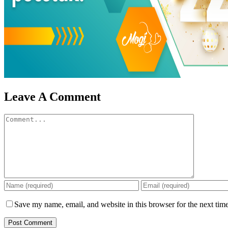
Leave A Comment
Save my name, email, and website in this browser for the next tim