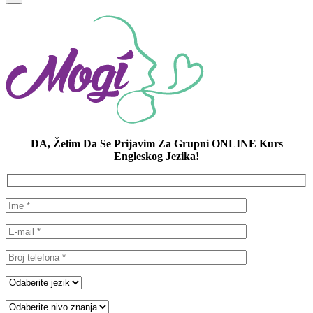
DA, Želim Da Se Prijavim Za Grupni ONLINE Kurs
Engleskog Jezika!