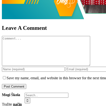
Leave A Comment
Save my name, email, and website in this browser for the next tim
Mogi Škola
Tražite
način