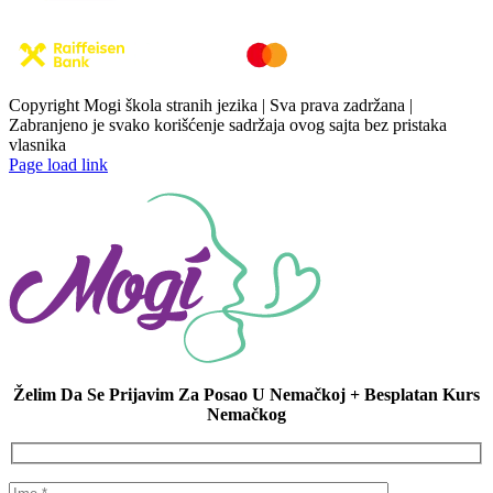
Copyright Mogi škola stranih jezika | Sva prava zadržana |
Zabranjeno je svako korišćenje sadržaja ovog sajta bez pristaka
vlasnika
Page load link
Želim Da Se Prijavim Za Posao U Nemačkoj + Besplatan Kurs
Nemačkog