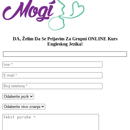
DA, Želim Da Se Prijavim Za Grupni ONLINE Kurs
Engleskog Jezika!