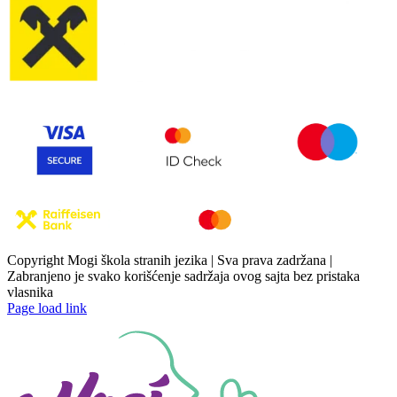
Copyright Mogi škola stranih jezika | Sva prava zadržana |
Zabranjeno je svako korišćenje sadržaja ovog sajta bez pristaka
vlasnika
Page load link