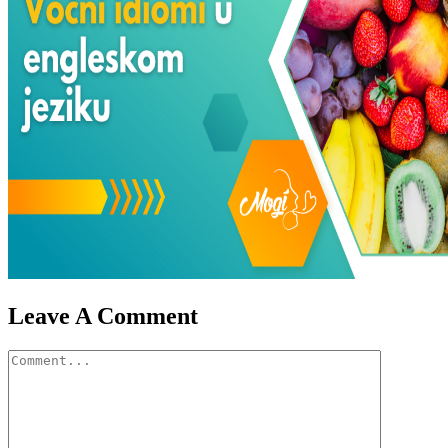
Leave A Comment